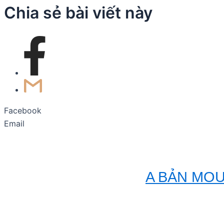
Chia sẻ bài viết này
Facebook
Email
A BẢN MOUNTA