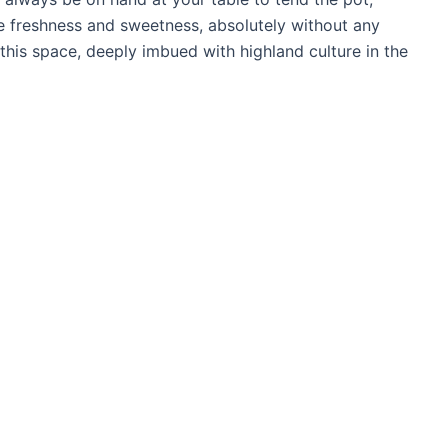
e freshness and sweetness, absolutely without any
this space, deeply imbued with highland culture in the